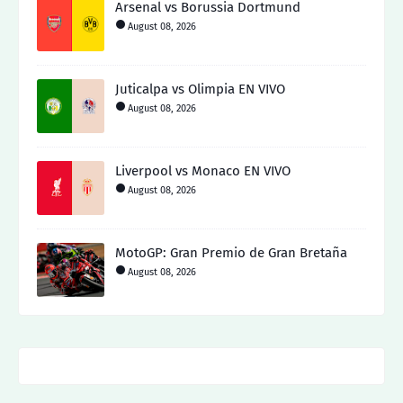
Arsenal vs Borussia Dortmund
August 08, 2026
Juticalpa vs Olimpia EN VIVO
August 08, 2026
Liverpool vs Monaco EN VIVO
August 08, 2026
MotoGP: Gran Premio de Gran Bretaña
August 08, 2026