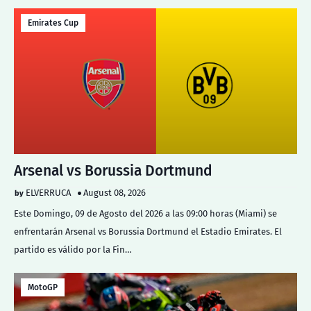
Emirates Cup
Arsenal vs Borussia Dortmund
ELVERRUCA
August 08, 2026
Este Domingo, 09 de Agosto del 2026 a las 09:00 horas (Miami) se
enfrentarán Arsenal vs Borussia Dortmund el Estadio Emirates. El
partido es válido por la Fin…
MotoGP