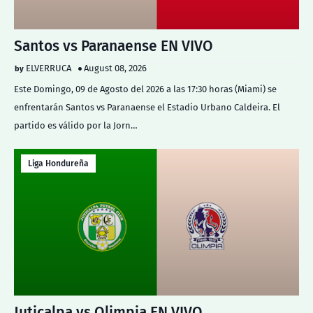
Santos vs Paranaense EN VIVO
ELVERRUCA
August 08, 2026
Este Domingo, 09 de Agosto del 2026 a las 17:30 horas (Miami) se
enfrentarán Santos vs Paranaense el Estadio Urbano Caldeira. El
partido es válido por la Jorn…
Liga Hondureña
Juticalpa vs Olimpia EN VIVO