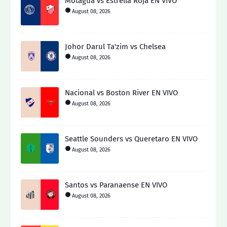
Motagua vs Estrella Roja EN VIVO
August 08, 2026
Johor Darul Ta'zim vs Chelsea
August 08, 2026
Nacional vs Boston River EN VIVO
August 08, 2026
Seattle Sounders vs Queretaro EN VIVO
August 08, 2026
Santos vs Paranaense EN VIVO
August 08, 2026