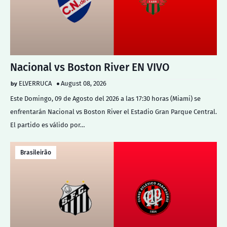
Nacional vs Boston River EN VIVO
ELVERRUCA
August 08, 2026
Este Domingo, 09 de Agosto del 2026 a las 17:30 horas (Miami) se
enfrentarán Nacional vs Boston River el Estadio Gran Parque Central.
El partido es válido por…
Brasileirão