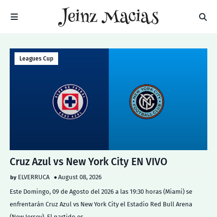
Leagues Cup
Cruz Azul vs New York City EN VIVO
ELVERRUCA
August 08, 2026
Este Domingo, 09 de Agosto del 2026 a las 19:30 horas (Miami) se
enfrentarán Cruz Azul vs New York City el Estadio Red Bull Arena
(New Jersey). El partido es …