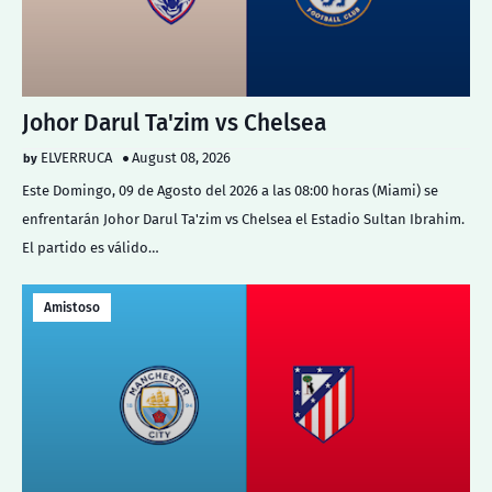
Johor Darul Ta'zim vs Chelsea
ELVERRUCA
August 08, 2026
Este Domingo, 09 de Agosto del 2026 a las 08:00 horas (Miami) se
enfrentarán Johor Darul Ta'zim vs Chelsea el Estadio Sultan Ibrahim.
El partido es válido…
Amistoso