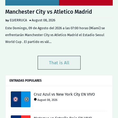
Manchester City vs Atletico Madrid
ELVERRUCA
August 08, 2026
Este Domingo, 09 de Agosto del 2026 a las 07:00 horas (Miami) se
enfrentarán Manchester City vs Atletico Madrid el Estadio Seoul
World Cup . El partido es vál…
That is All
ENTRADAS POPULARES
Cruz Azul vs New York City EN VIVO
August 08, 2026