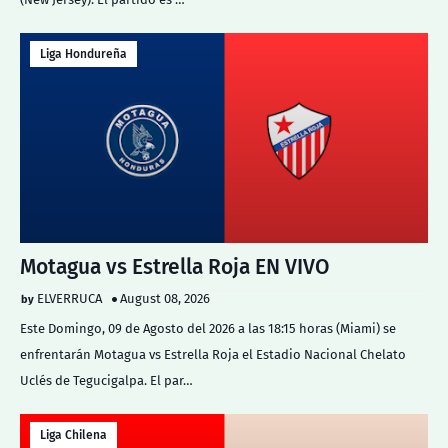
Liga Hondureña
Motagua vs Estrella Roja EN VIVO
ELVERRUCA
August 08, 2026
Este Domingo, 09 de Agosto del 2026 a las 18:15 horas (Miami) se
enfrentarán Motagua vs Estrella Roja el Estadio Nacional Chelato
Uclés de Tegucigalpa. El par…
Liga Chilena