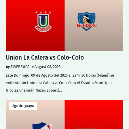
Union La Calera vs Colo-Colo
ELVERRUCA
August 08, 2026
Este Domingo, 09 de Agosto del 2026 a las 17:30 horas (Miami) se
enfrentarán Union La Calera vs Colo-Colo el Estadio Municipal
Nicolás Chahuán Nazar. El parti…
Liga Uruguaya