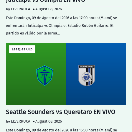
ELVERRUCA
August 08, 2026
Este Domingo, 09 de Agosto del 2026 a las 17:00 horas (Miami) se
enfrentarán Juticalpa vs Olimpia el Estadio Rubén Guifarro. El
partido es válido por la Jorna…
Leagues Cup
Seattle Sounders vs Queretaro EN VIVO
ELVERRUCA
August 08, 2026
Este Domingo, 09 de Agosto del 2026 a las 15:30 horas (Miami) se