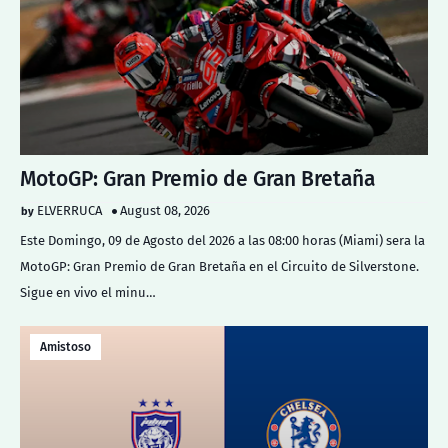
MotoGP: Gran Premio de Gran Bretaña
ELVERRUCA
August 08, 2026
Este Domingo, 09 de Agosto del 2026 a las 08:00 horas (Miami) sera la
MotoGP: Gran Premio de Gran Bretaña en el Circuito de Silverstone.
Sigue en vivo el minu…
Amistoso