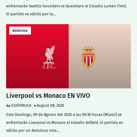
enfrentarán Seattle Sounders vs Queretaro el Estadio Lumen Field.
El partido es válido por la…
Amistoso
Liverpool vs Monaco EN VIVO
ELVERRUCA
August 08, 2026
Este Domingo, 09 de Agosto del 2026 a las 09:30 horas (Miami) se
enfrentarán Liverpool vs Monaco el Estadio Anfield. El partido es
válido por un Amistoso Inte…