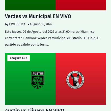
Verdes vs Municipal EN VIVO
ELVERRUCA
August 06, 2026
Este Jueves, 06 de Agosto del 2026 a las 21:00 horas (Miami) se
enfrentarán Hankook Verdes vs Municipal el Estadio FFB Field. El
partido es válido por la Jorn…
Leagues Cup
Austin vs Tijuana EN VIVO