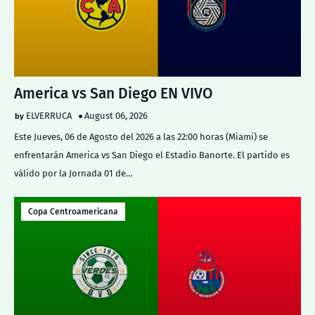
America vs San Diego EN VIVO
ELVERRUCA
August 06, 2026
Este Jueves, 06 de Agosto del 2026 a las 22:00 horas (Miami) se
enfrentarán America vs San Diego el Estadio Banorte. El partido es
válido por la Jornada 01 de…
Copa Centroamericana