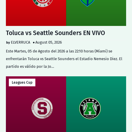
Toluca vs Seattle Sounders EN VIVO
ELVERRUCA
August 05, 2026
Este Martes, 05 de Agosto del 2026 a las 22:10 horas (Miami) se
enfrentarán Toluca vs Seattle Sounders el Estadio Nemesio Diez. El
partido es válido por la Jo…
Leagues Cup