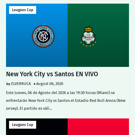
Leagues Cup
New York City vs Santos EN VIVO
ELVERRUCA
August 06, 2026
Este Jueves, 06 de Agosto del 2026 a las 19:30 horas (Miami) se
enfrentarán New York City vs Santos el Estadio Red Bull Arena (New
Jersey). El partido es váli…
Leagues Cup