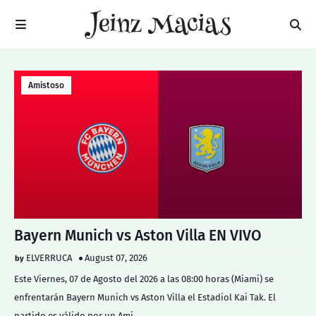
Amistoso
Bayern Munich vs Aston Villa EN VIVO
ELVERRUCA
August 07, 2026
Este Viernes, 07 de Agosto del 2026 a las 08:00 horas (Miami) se
enfrentarán Bayern Munich vs Aston Villa el Estadiol Kai Tak. El
partido es válido por un Ami…