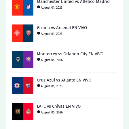
Manchester United vs Atletico Madrid
August 01, 2026
Girona vs Arsenal EN VIVO
August 01, 2026
Monterrey vs Orlando City EN VIVO
August 05, 2026
Cruz Azul vs Atlante EN VIVO
August 01, 2026
LAFC vs Chivas EN VIVO
August 05, 2026