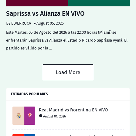
Saprissa vs Alianza EN VIVO
ELVERRUCA
August 05, 2026
Este Martes, 05 de Agosto del 2026 a las 22:00 horas (Miami) se
enfrentarán Saprissa vs Alianza el Estadio Ricardo Saprissa Aymá. El
partido es válido por la …
Load More
ENTRADAS POPULARES
Real Madrid vs Fiorentina EN VIVO
August 01, 2026