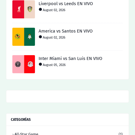
Liverpool vs Leeds EN VIVO
August 02, 2026
America vs Santos EN VIVO
August 02, 2026
Inter Miami vs San Luis EN VIVO
August 05, 2026
CATEGORÍAS
All-Star Game
(1)