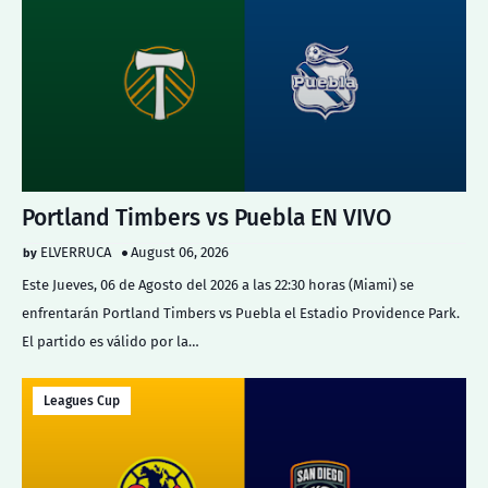
Portland Timbers vs Puebla EN VIVO
ELVERRUCA
August 06, 2026
Este Jueves, 06 de Agosto del 2026 a las 22:30 horas (Miami) se
enfrentarán Portland Timbers vs Puebla el Estadio Providence Park.
El partido es válido por la…
Leagues Cup