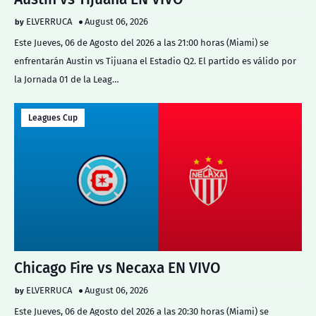
ELVERRUCA
August 06, 2026
Este Jueves, 06 de Agosto del 2026 a las 21:00 horas (Miami) se
enfrentarán Austin vs Tijuana el Estadio Q2. El partido es válido por
la Jornada 01 de la Leag…
Leagues Cup
Chicago Fire vs Necaxa EN VIVO
ELVERRUCA
August 06, 2026
Este Jueves, 06 de Agosto del 2026 a las 20:30 horas (Miami) se