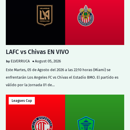
LAFC vs Chivas EN VIVO
ELVERRUCA
August 05, 2026
Este Martes, 05 de Agosto del 2026 a las 22:10 horas (Miami) se
enfrentarán Los Angeles FC vs Chivas el Estadio BMO. El partido es
válido por la Jornada 01 de…
Leagues Cup