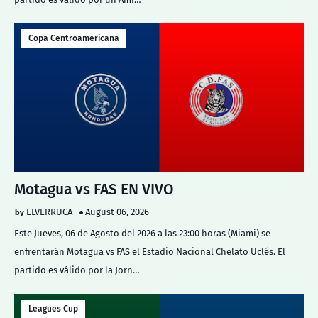
Copa Centroamericana
Motagua vs FAS EN VIVO
ELVERRUCA
August 06, 2026
Este Jueves, 06 de Agosto del 2026 a las 23:00 horas (Miami) se
enfrentarán Motagua vs FAS el Estadio Nacional Chelato Uclés. El
partido es válido por la Jorn…
Leagues Cup