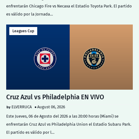
enfrentarán Chicago Fire vs Necaxa el Estadio Toyota Park. El partido
es válido por la Jornada…
Leagues Cup
Cruz Azul vs Philadelphia EN VIVO
ELVERRUCA
August 06, 2026
Este Jueves, 06 de Agosto del 2026 a las 20:00 horas (Miami) se
enfrentarán Cruz Azul vs Philadelphia Union el Estadio Subaru Park.
El partido es válido por l…