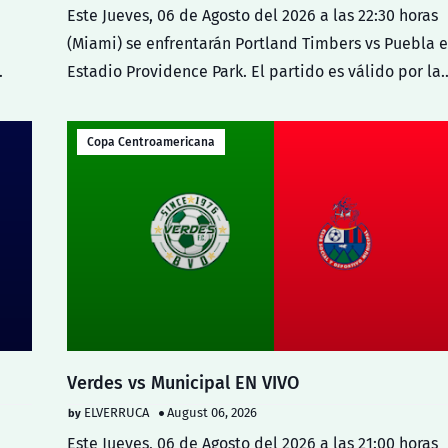
Este Jueves, 06 de Agosto del 2026 a las 22:30 horas
(Miami) se enfrentarán Portland Timbers vs Puebla e
Estadio Providence Park. El partido es válido por la
Copa Centroamericana
Verdes vs Municipal EN VIVO
ELVERRUCA
August 06, 2026
Este Jueves, 06 de Agosto del 2026 a las 21:00 horas