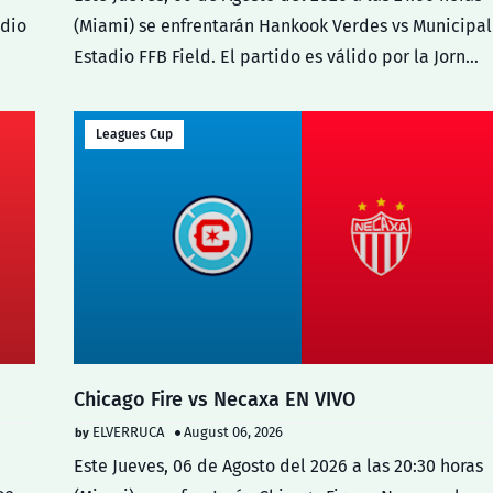
adio
(Miami) se enfrentarán Hankook Verdes vs Municipal
Estadio FFB Field. El partido es válido por la Jorn…
Leagues Cup
Chicago Fire vs Necaxa EN VIVO
ELVERRUCA
August 06, 2026
Este Jueves, 06 de Agosto del 2026 a las 20:30 horas