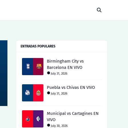
ENTRADAS POPULARES
Birmingham City vs
Barcelona EN VIVO
July 31, 2026
Puebla vs Chivas EN VIVO
July 31, 2026
Municipal vs Cartagines EN
VIVO
July 30, 2026