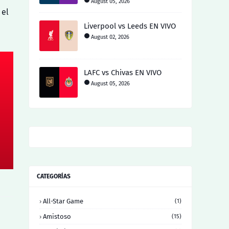
August 05, 2026
 el
Liverpool vs Leeds EN VIVO
August 02, 2026
LAFC vs Chivas EN VIVO
August 05, 2026
CATEGORÍAS
All-Star Game
(1)
Amistoso
(15)